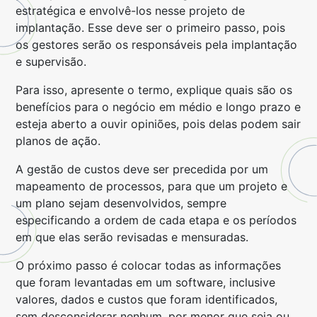
estratégica e envolvê-los nesse projeto de
implantação. Esse deve ser o primeiro passo, pois
os gestores serão os responsáveis pela implantação
e supervisão.
Para isso, apresente o termo, explique quais são os
benefícios para o negócio em médio e longo prazo e
esteja aberto a ouvir opiniões, pois delas podem sair
planos de ação.
A gestão de custos deve ser precedida por um
mapeamento de processos, para que um projeto e
um plano sejam desenvolvidos, sempre
especificando a ordem de cada etapa e os períodos
em que elas serão revisadas e mensuradas.
O próximo passo é colocar todas as informações
que foram levantadas em um software, inclusive
valores, dados e custos que foram identificados,
sem desconsiderar nenhum, por menor que seja ou