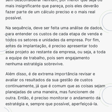
mais insignificante que pareça, pois eles deverão
fazer parte de um cálculo preciso e o mais real
possível.
Na sequência, deve ser feita uma análise de dados,
para entender os custos de cada etapa de venda e
todos os setores e unidades da empresa. Por fim,
antes da implantação, é preciso apresentar todo
esse projeto ao restante da empresa, ou seja, a toda
a equipe de trabalho, pois sem engajamento
nenhuma estratégia sobrevive.
Além disso, é de extrema importância revisar e
avaliar os resultados da sua gestão de custos
continuamente, já que é comum que as coisas sejam
planejadas de uma maneira, mas funcionem de
outra. Então, é preciso monitorar o andamento da
estratégia e, sempre que possível, aperfeiçoá-la.