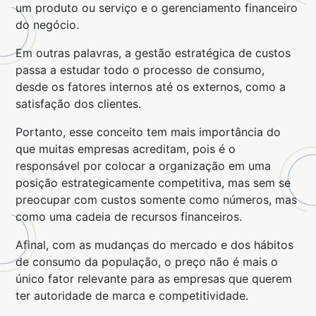
um produto ou serviço e o gerenciamento financeiro
do negócio.
Em outras palavras, a gestão estratégica de custos
passa a estudar todo o processo de consumo,
desde os fatores internos até os externos, como a
satisfação dos clientes.
Portanto, esse conceito tem mais importância do
que muitas empresas acreditam, pois é o
responsável por colocar a organização em uma
posição estrategicamente competitiva, mas sem se
preocupar com custos somente como números, mas
como uma cadeia de recursos financeiros.
Afinal, com as mudanças do mercado e dos hábitos
de consumo da população, o preço não é mais o
único fator relevante para as empresas que querem
ter autoridade de marca e competitividade.