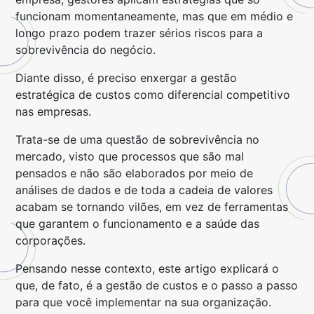
funcionam momentaneamente, mas que em médio e
longo prazo podem trazer sérios riscos para a
sobrevivência do negócio.
Diante disso, é preciso enxergar a gestão
estratégica de custos como diferencial competitivo
nas empresas.
Trata-se de uma questão de sobrevivência no
mercado, visto que processos que são mal
pensados e não são elaborados por meio de
análises de dados e de toda a cadeia de valores
acabam se tornando vilões, em vez de ferramentas
que garantem o funcionamento e a saúde das
corporações.
Pensando nesse contexto, este artigo explicará o
que, de fato, é a gestão de custos e o passo a passo
para que você implementar na sua organização.