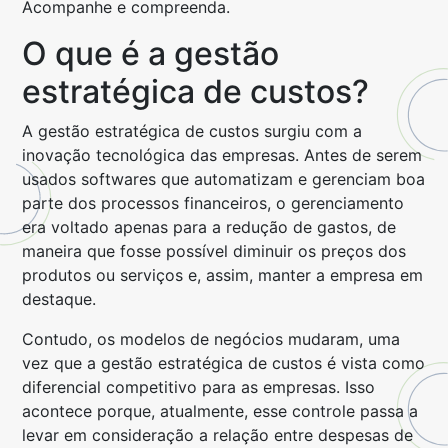
Acompanhe e compreenda.
O que é a gestão
estratégica de custos?
A gestão estratégica de custos surgiu com a
inovação tecnológica das empresas. Antes de serem
usados softwares que automatizam e gerenciam boa
parte dos processos financeiros, o gerenciamento
era voltado apenas para a redução de gastos, de
maneira que fosse possível diminuir os preços dos
produtos ou serviços e, assim, manter a empresa em
destaque.
Contudo, os modelos de negócios mudaram, uma
vez que a gestão estratégica de custos é vista como
diferencial competitivo para as empresas. Isso
acontece porque, atualmente, esse controle passa a
levar em consideração a relação entre despesas de