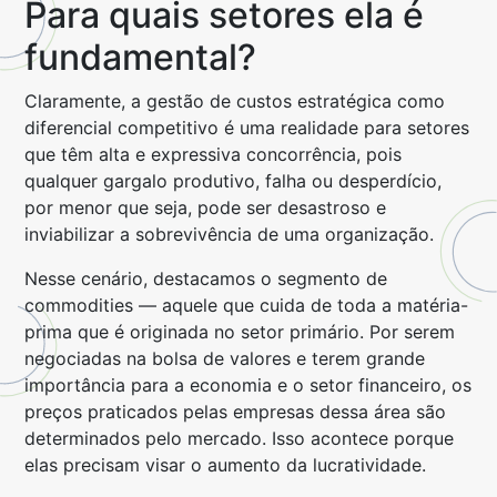
Para quais setores ela é
fundamental?
Claramente, a gestão de custos estratégica como
diferencial competitivo é uma realidade para setores
que têm alta e expressiva concorrência, pois
qualquer gargalo produtivo, falha ou desperdício,
por menor que seja, pode ser desastroso e
inviabilizar a sobrevivência de uma organização.
Nesse cenário, destacamos o segmento de
commodities — aquele que cuida de toda a matéria-
prima que é originada no setor primário. Por serem
negociadas na bolsa de valores e terem grande
importância para a economia e o setor financeiro, os
preços praticados pelas empresas dessa área são
determinados pelo mercado. Isso acontece porque
elas precisam visar o aumento da lucratividade.