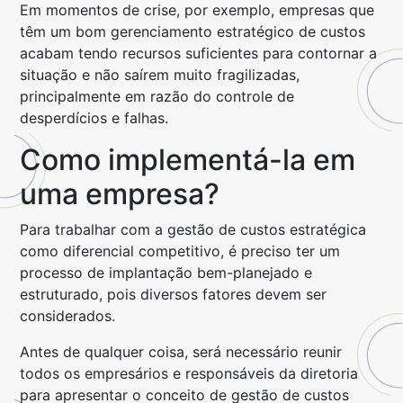
Em momentos de crise, por exemplo, empresas que
têm um bom gerenciamento estratégico de custos
acabam tendo recursos suficientes para contornar a
situação e não saírem muito fragilizadas,
principalmente em razão do controle de
desperdícios e falhas.
Como implementá-la em
uma empresa?
Para trabalhar com a gestão de custos estratégica
como diferencial competitivo, é preciso ter um
processo de implantação bem-planejado e
estruturado, pois diversos fatores devem ser
considerados.
Antes de qualquer coisa, será necessário reunir
todos os empresários e responsáveis da diretoria
para apresentar o conceito de gestão de custos