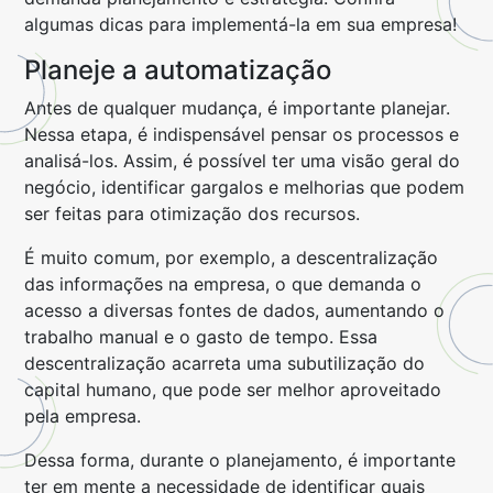
algumas dicas para implementá-la em sua empresa!
Planeje a automatização
Antes de qualquer mudança, é importante planejar.
Nessa etapa, é indispensável pensar os processos e
analisá-los. Assim, é possível ter uma visão geral do
negócio, identificar gargalos e melhorias que podem
ser feitas para otimização dos recursos.
É muito comum, por exemplo, a descentralização
das informações na empresa, o que demanda o
acesso a diversas fontes de dados, aumentando o
trabalho manual e o gasto de tempo. Essa
descentralização acarreta uma subutilização do
capital humano, que pode ser melhor aproveitado
pela empresa.
Dessa forma, durante o planejamento, é importante
ter em mente a necessidade de identificar quais