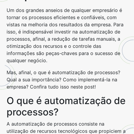
Um dos grandes anseios de qualquer empresário é
tornar os processos eficientes e confiáveis, com
vistas na melhoria dos resultados da empresa.
Para
isso, é indispensável investir na automatização de
processos, afinal, a redução de tarefas manuais, a
otimização dos recursos e o controle das
informações são peças-chaves para o sucesso de
qualquer negócio.
Mas, afinal, o que é automatização de processos?
Qual a sua importância? Como implementá-la na
empresa? Confira tudo isso neste post!
O que é automatização de
processos?
A automatização de processos consiste na
utilização de recursos tecnológicos que propiciem a