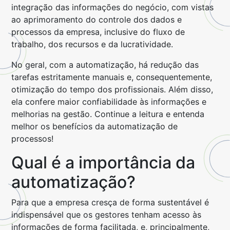
integração das informações do negócio, com vistas
ao aprimoramento do controle dos dados e
processos da empresa, inclusive do fluxo de
trabalho, dos recursos e da lucratividade.
No geral, com a automatização, há redução das
tarefas estritamente manuais e, consequentemente,
otimização do tempo dos profissionais. Além disso,
ela confere maior confiabilidade às informações e
melhorias na gestão. Continue a leitura e entenda
melhor os benefícios da automatização de
processos!
Qual é a importância da
automatização?
Para que a empresa cresça de forma sustentável é
indispensável que os gestores tenham acesso às
informações de forma facilitada, e, principalmente,