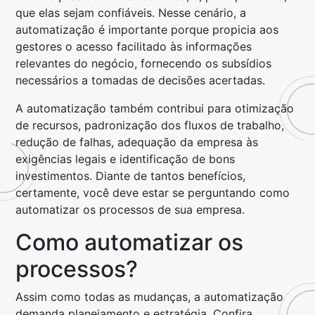
que elas sejam confiáveis. Nesse cenário, a
automatização é importante porque propicia aos
gestores o acesso facilitado às informações
relevantes do negócio, fornecendo os subsídios
necessários a tomadas de decisões acertadas.
A automatização também contribui para otimização
de recursos, padronização dos fluxos de trabalho,
redução de falhas, adequação da empresa às
exigências legais e identificação de bons
investimentos. Diante de tantos benefícios,
certamente, você deve estar se perguntando como
automatizar os processos de sua empresa.
Como automatizar os
processos?
Assim como todas as mudanças, a automatização
demanda planejamento e estratégia. Confira