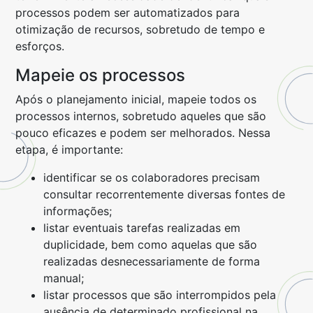
processos podem ser automatizados para
otimização de recursos, sobretudo de tempo e
esforços.
Mapeie os processos
Após o planejamento inicial, mapeie todos os
processos internos, sobretudo aqueles que são
pouco eficazes e podem ser melhorados. Nessa
etapa, é importante:
identificar se os colaboradores precisam
consultar recorrentemente diversas fontes de
informações;
listar eventuais tarefas realizadas em
duplicidade, bem como aquelas que são
realizadas desnecessariamente de forma
manual;
listar processos que são interrompidos pela
ausência de determinado profissional na