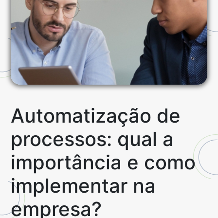
Automatização de
processos: qual a
importância e como
implementar na
empresa?