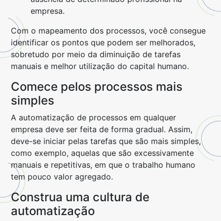
empresa.
Com o mapeamento dos processos, você consegue
identificar os pontos que podem ser melhorados,
sobretudo por meio da diminuição de tarefas
manuais e melhor utilização do capital humano.
Comece pelos processos mais
simples
A automatização de processos em qualquer
empresa deve ser feita de forma gradual. Assim,
deve-se iniciar pelas tarefas que são mais simples,
como exemplo, aquelas que são excessivamente
manuais e repetitivas, em que o trabalho humano
tem pouco valor agregado.
Construa uma cultura de
automatização