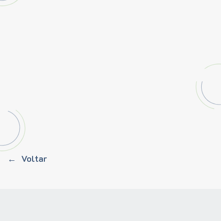
Voltar