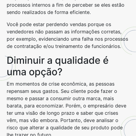
processos internos a fim de perceber se eles estão
sendo realizados de forma eficiente.
Você pode estar perdendo vendas porque os
vendedores não passam as informações corretas,
por exemplo, evidenciando uma falha nos processos
de contratação e/ou treinamento de funcionários.
Diminuir a qualidade é
uma opção?
Em momentos de crise econômica, as pessoas
repensam seus gastos. Seu cliente pode fazer o
mesmo e passar a consumir outra marca, mais
barata, para economizar. Porém, o empresário deve
ter uma visão de longo prazo e saber que crises
vêm, mas vão embora. Portanto, deve analisar o
risco que alterar a qualidade de seu produto pode
lhe trazer no futuro.