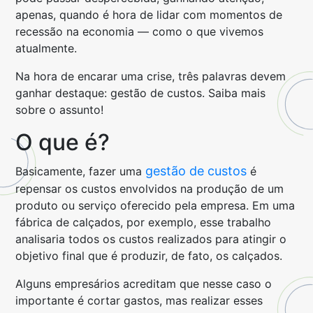
apenas, quando é hora de lidar com momentos de
recessão na economia — como o que vivemos
atualmente.
Na hora de encarar uma crise, três palavras devem
ganhar destaque: gestão de custos. Saiba mais
sobre o assunto!
O que é?
gestão de custos
Basicamente, fazer uma
é
repensar os custos envolvidos na produção de um
produto ou serviço oferecido pela empresa. Em uma
fábrica de calçados, por exemplo, esse trabalho
analisaria todos os custos realizados para atingir o
objetivo final que é produzir, de fato, os calçados.
Alguns empresários acreditam que nesse caso o
importante é cortar gastos, mas realizar esses