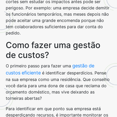
cortes sem estudar os impactos antes pode ser
perigoso. Por exemplo: uma empresa decide demitir
os funcionários temporários, mas meses depois não
pode aceitar uma grande encomenda porque não
tem colaboradores suficientes para dar conta do
pedido.
Como fazer uma gestão
de custos?
gestão de
O primeiro passo para fazer uma
custos eficiente
é identificar desperdícios. Pense
na sua empresa como uma residência. Que conselho
você daria para uma dona de casa que reclama do
orçamento doméstico, mas vive deixando as
torneiras abertas?
Para identificar em que ponto sua empresa está
desperdiçando recursos, é importante monitorar os