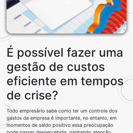
É possível fazer uma
gestão de custos
eficiente em tempos
de crise?
Todo empresário sabe como ter um controle dos
gastos da empresa é importante, no entanto, em
momentos de saldo positivo essa preocupação
pode passar despercebida, ganhando atenção,