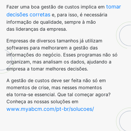
tomar
Fazer uma boa gestão de custos implica em
decisões corretas
e, para isso, é necessária
informação de qualidade, sempre à mão
das lideranças da empresa.
Empresas de diversos tamanhos já utilizam
softwares para melhorarem a gestão das
informações do negócio. Esses programas não só
organizam, mas analisam os dados, ajudando a
empresa a tomar melhores decisões.
A gestão de custos deve ser feita não só em
momentos de crise, mas nesses momentos
ela torna-se essencial. Que tal começar agora?
Conheça as nossas soluções em
www.myabcm.com/pt-br/solucoes/