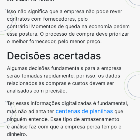
Isso não significa que a empresa não pode rever
contratos com fornecedores, pelo
contrário! Momentos de queda na economia pedem
essa postura. O processo de compra deve priorizar
o melhor fornecedor, pelo menor preço.
Decisões acertadas
Algumas decisões fundamentais para a empresa
serão tomadas rapidamente, por isso, os dados
relacionados às compras e custos devem ser
analisados com precisão.
Ter essas informações digitalizadas é fundamental,
centenas de planilhas
mas não adianta ter
que
ninguém entende. Esse tipo de armazenamento
e análise faz com que a empresa perca tempo e
dinheiro.