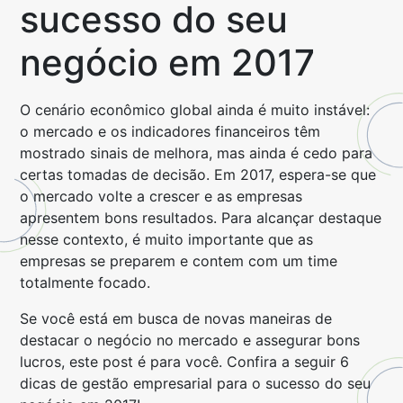
sucesso do seu
negócio em 2017
O cenário econômico global ainda é muito instável:
o mercado e os indicadores financeiros têm
mostrado sinais de melhora, mas ainda é cedo para
certas tomadas de decisão. Em 2017, espera-se que
o mercado volte a crescer e as empresas
apresentem bons resultados. Para alcançar destaque
nesse contexto, é muito importante que as
empresas se preparem e contem com um time
totalmente focado.
Se você está em busca de novas maneiras de
destacar o negócio no mercado e assegurar bons
lucros, este post é para você. Confira a seguir 6
dicas de gestão empresarial para o sucesso do seu