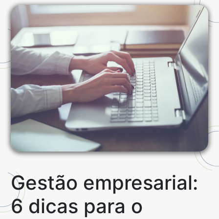
Gestão empresarial:
6 dicas para o