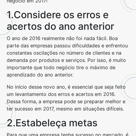
negócio em 2017!
1.Considere os erros e
acertos do ano anterior
O ano de 2016 realmente não foi nada fácil. Boa
parte das empresas passou dificuldades e enfrentou
constantes oscilações no número de clientes e na
demanda por produtos e serviços. Por isso, é muito
importante que todo negócio tire o máximo de
aprendizado do ano anterior.
No início desse novo ano, é essencial que seja feito
um levantamento dos erros e acertos em 2016.
Dessa forma, a empresa pode se preparar melhor e
ter sucesso em 2017, mesmo em situações difíceis.
2.Estabeleça metas
Para que uma empresa tenha sucesso no mercado, é