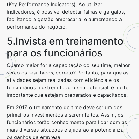
(Key Performance Indicators). Ao utilizar
indicadores, é possível detectar falhas e gargalos,
facilitando a gestão empresarial e aumentando a
performance do negócio.
5.Invista em treinamento
para os funcionários
Quanto maior for a capacitação do seu time, melhor
serão os resultados, correto? Portanto, para que as
atividades sejam realizadas com eficiência e os
funcionários mostrem todo o seu potencial, é muito
importante que estejam preparados e capacitados.
Em 2017, o treinamento do time deve ser um dos
primeiros investimentos a serem feitos. Assim, os
funcionários terão conhecimento para lidar com as
mais diversas situações e ajudarão a potencializar
os ganhos da empresa.