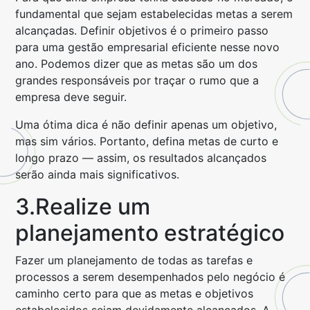
fundamental que sejam estabelecidas metas a serem
alcançadas. Definir objetivos é o primeiro passo
para uma gestão empresarial eficiente nesse novo
ano. Podemos dizer que as metas são um dos
grandes responsáveis por traçar o rumo que a
empresa deve seguir.
Uma ótima dica é não definir apenas um objetivo,
mas sim vários. Portanto, defina metas de curto e
longo prazo — assim, os resultados alcançados
serão ainda mais significativos.
3.Realize um
planejamento estratégico
Fazer um planejamento de todas as tarefas e
processos a serem desempenhados pelo negócio é
caminho certo para que as metas e objetivos