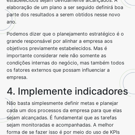
estabelecidos sejam devidamente alcançados. A
elaboração de um plano a ser seguido definirá boa
parte dos resultados a serem obtidos nesse novo
ano.
Podemos dizer que o planejamento estratégico é o
grande responsável por alinhar a empresa aos
objetivos previamente estabelecidos. Mas é
importante considerar nele não somente as
condições internas do negócio, mas também todos
os fatores externos que possam influenciar a
empresa.
4. Implemente indicadores
Não basta simplesmente definir metas e planejar
cada um dos processos da empresa para que elas
sejam alcançadas. É fundamental que as tarefas
sejam monitoradas e acompanhadas. A melhor
forma de se fazer isso é por meio do uso de KPIs