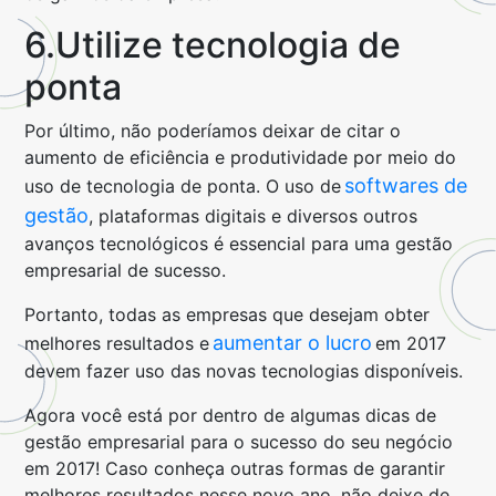
6.Utilize tecnologia de
ponta
Por último, não poderíamos deixar de citar o
aumento de eficiência e produtividade por meio do
softwares de
uso de tecnologia de ponta. O uso de
gestão
, plataformas digitais e diversos outros
avanços tecnológicos é essencial para uma gestão
empresarial de sucesso.
Portanto, todas as empresas que desejam obter
aumentar o lucro
melhores resultados e
em 2017
devem fazer uso das novas tecnologias disponíveis.
Agora você está por dentro de algumas dicas de
gestão empresarial para o sucesso do seu negócio
em 2017! Caso conheça outras formas de garantir
melhores resultados nesse novo ano, não deixe de