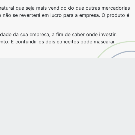
natural que seja mais vendido do que outras mercadorias
o não se reverterá em lucro para a empresa. O produto é
idade da sua empresa, a fim de saber onde investir,
nto. E confundir os dois conceitos pode mascarar