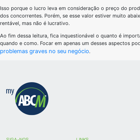
Isso porque o lucro leva em consideração o preço do prod
dos concorrentes. Porém, se esse valor estiver muito abai
rentável, mas não é lucrativo.
Ao fim dessa leitura, fica inquestionável o quanto é import
quando e como. Focar em apenas um desses aspectos poder
problemas graves no seu negócio
.
SIGA-NOS
LINKS