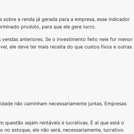
a sobre a renda já gerada para a empresa, esse indicador
rminado produto, para que ele gere lucro.
 vendas anteriores. Se o investimento feito nele for menor
l, ele deve ter mais receita do que custos fixos e outras
bilidade não caminham necessariamente juntas. Empresas
questão sejam rentáveis e lucrativas. É aí que está o
no estoque, ele não será, necessariamente, lucrativo.