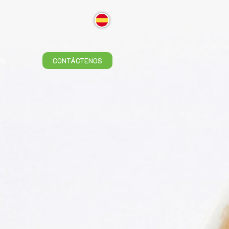
OG
CONTÁCTENOS