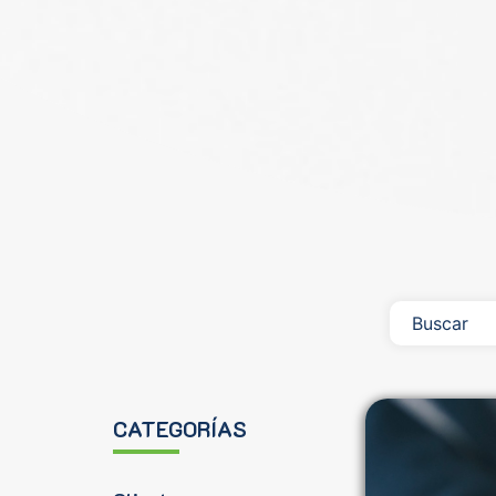
CATEGORÍAS