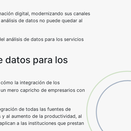
mación digital, modernizando sus canales
 análisis de datos no puede quedar al
 análisis de datos para los servicios
e datos para los
 cómo la integración de los
 un mero capricho de empresarios con
egración de todas las fuentes de
 y al aumento de la productividad, al
aplican a las instituciones que prestan