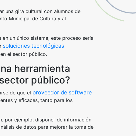
 una gira cultural con alumnos de
nto Municipal de Cultura y al
s en un único sistema, este proceso sería
soluciones tecnológicas
on
en el sector público.
una herramienta
 sector público?
proveedor de software
arse de que el
rentes y eficaces, tanto para los
, por ejemplo, disponer de información
análisis de datos para mejorar la toma de