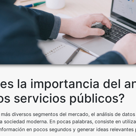
es la importancia del an
os servicios públicos?
s más diversos segmentos del mercado, el análisis de dato
a sociedad moderna. En pocas palabras, consiste en utiliza
nformación en pocos segundos y generar ideas relevantes 