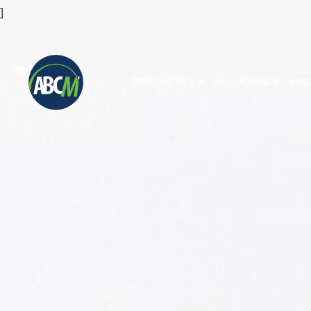
]
PRODUCTOS
SOLUCIONES
PR