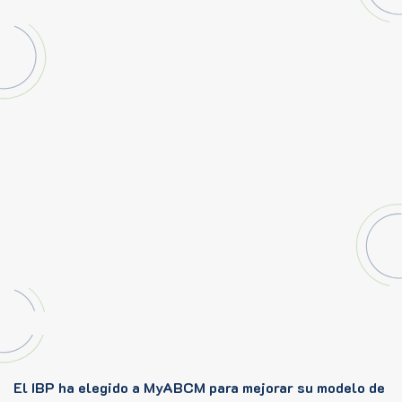
El IBP ha elegido a MyABCM para mejorar su modelo de