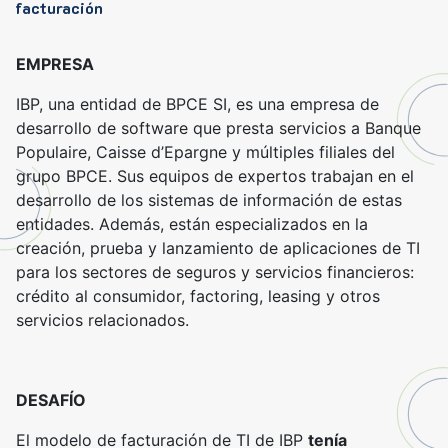
facturación
EMPRESA
IBP, una entidad de BPCE SI, es una empresa de
desarrollo de software que presta servicios a Banque
Populaire, Caisse d’Epargne y múltiples filiales del
grupo BPCE. Sus equipos de expertos trabajan en el
desarrollo de los sistemas de información de estas
entidades. Además, están especializados en la
creación, prueba y lanzamiento de aplicaciones de TI
para los sectores de seguros y servicios financieros:
crédito al consumidor, factoring, leasing y otros
servicios relacionados.
DESAFÍO
El modelo de facturación de TI de IBP
tenía