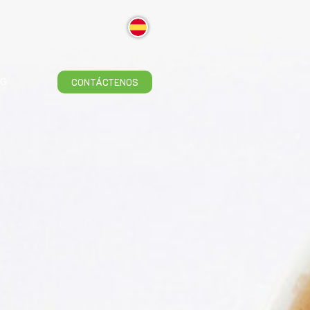
OG
CONTÁCTENOS