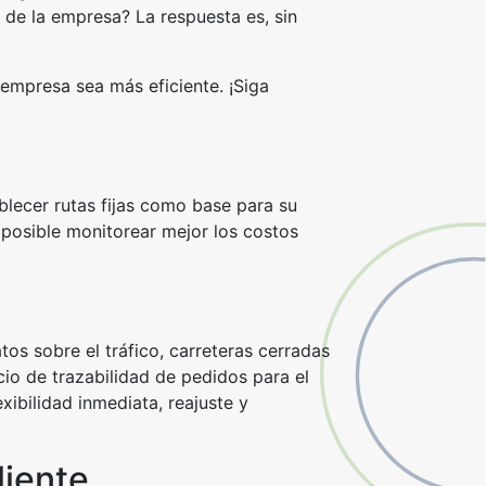
 de la empresa? La respuesta es, sin
 empresa sea más eficiente. ¡Siga
blecer rutas fijas como base para su
s posible monitorear mejor los costos
s sobre el tráfico, carreteras cerradas
cio de trazabilidad de pedidos para el
exibilidad inmediata, reajuste y
liente