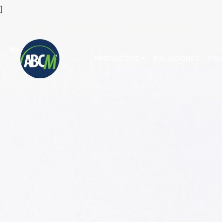
]
PRODUCTOS
SOLUCIONES
PR