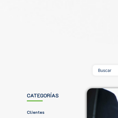
CATEGORÍAS
Clientes