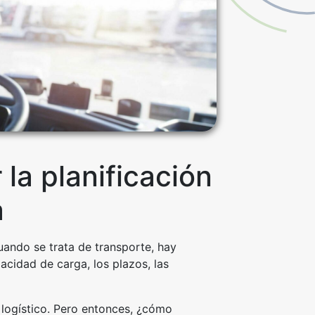
la planificación
a
uando se trata de transporte, hay
cidad de carga, los plazos, las
logístico. Pero entonces, ¿cómo