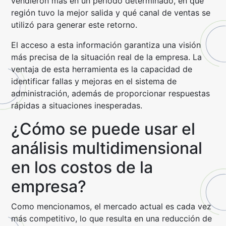
vendieron más en un período determinado, en qué
región tuvo la mejor salida y qué canal de ventas se
utilizó para generar este retorno.
El acceso a esta información garantiza una visión
más precisa de la situación real de la empresa. La
ventaja de esta herramienta es la capacidad de
identificar fallas y mejoras en el sistema de
administración, además de proporcionar respuestas
rápidas a situaciones inesperadas.
¿Cómo se puede usar el
análisis multidimensional
en los costos de la
empresa?
Como mencionamos, el mercado actual es cada vez
más competitivo, lo que resulta en una reducción de