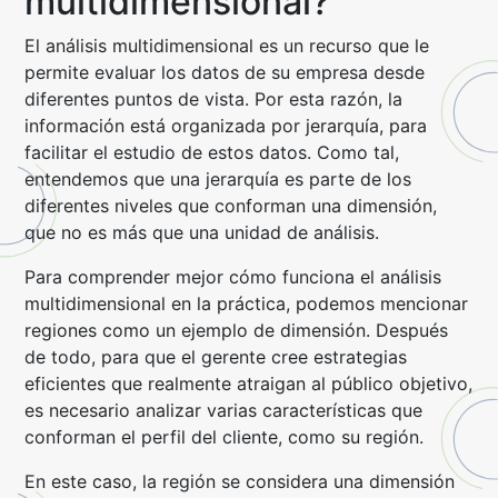
multidimensional?
El análisis multidimensional es un recurso que le
permite evaluar los datos de su empresa desde
diferentes puntos de vista. Por esta razón, la
información está organizada por jerarquía, para
facilitar el estudio de estos datos. Como tal,
entendemos que una jerarquía es parte de los
diferentes niveles que conforman una dimensión,
que no es más que una unidad de análisis.
Para comprender mejor cómo funciona el análisis
multidimensional en la práctica, podemos mencionar
regiones como un ejemplo de dimensión. Después
de todo, para que el gerente cree estrategias
eficientes que realmente atraigan al público objetivo,
es necesario analizar varias características que
conforman el perfil del cliente, como su región.
En este caso, la región se considera una dimensión