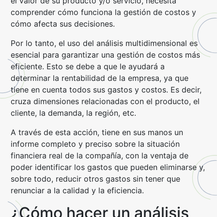
el valor de su producto y/o servicio, necesita
comprender cómo funciona la gestión de costos y
cómo afecta sus decisiones.
Por lo tanto, el uso del análisis multidimensional es
esencial para garantizar una gestión de costos más
eficiente. Esto se debe a que le ayudará a
determinar la rentabilidad de la empresa, ya que
tiene en cuenta todos sus gastos y costos. Es decir,
cruza dimensiones relacionadas con el producto, el
cliente, la demanda, la región, etc.
A través de esta acción, tiene en sus manos un
informe completo y preciso sobre la situación
financiera real de la compañía, con la ventaja de
poder identificar los gastos que pueden eliminarse y,
sobre todo, reducir otros gastos sin tener que
renunciar a la calidad y la eficiencia.
¿Cómo hacer un análisis