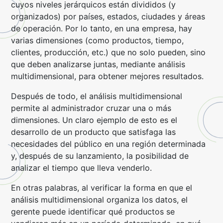
cuyos niveles jerárquicos están divididos (y
organizados) por países, estados, ciudades y áreas
de operación. Por lo tanto, en una empresa, hay
varias dimensiones (como productos, tiempo,
clientes, producción, etc.) que no solo pueden, sino
que deben analizarse juntas, mediante análisis
multidimensional, para obtener mejores resultados.
Después de todo, el análisis multidimensional
permite al administrador cruzar una o más
dimensiones. Un claro ejemplo de esto es el
desarrollo de un producto que satisfaga las
necesidades del público en una región determinada
y, después de su lanzamiento, la posibilidad de
analizar el tiempo que lleva venderlo.
En otras palabras, al verificar la forma en que el
análisis multidimensional organiza los datos, el
gerente puede identificar qué productos se