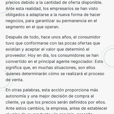
precios debido a la cantidad de oferta disponible.
Ante esta realidad, los empresarios se han visto
obligados a adaptarse a la nueva forma de hacer
negocios, para garantizar su permanencia en el
segmento en el que operan.
Después de todo, hace unos años, el consumidor
tuvo que conformarse con las pocas ofertas que
existían y aceptar el valor que determinó el
proveedor. Hoy en día, los consumidores se han
convertido en el principal agente negociador. Esto
significa que, en muchas situaciones, son ellos
quienes determinarán cómo se realizará el proceso
de venta.
En otras palabras, esta acción proporciona más
autonomía y una mejor decisión de compra al
cliente, ya que los precios serán definidos por ellos.
Ante estos cambios, la empresa, antes de establecer