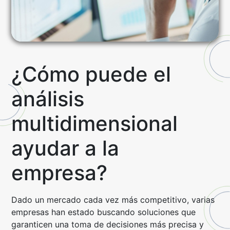
¿Cómo puede el
análisis
multidimensional
ayudar a la
empresa?
Dado un mercado cada vez más competitivo, varias
empresas han estado buscando soluciones que
garanticen una toma de decisiones más precisa y