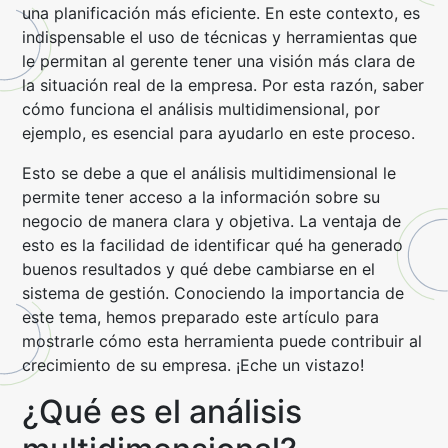
una planificación más eficiente.
En este contexto, es
indispensable el uso de técnicas y herramientas que
le permitan al gerente tener una visión más clara de
la situación real de la empresa. Por esta razón, saber
cómo funciona el análisis multidimensional, por
ejemplo, es esencial para ayudarlo en este proceso.
Esto se debe a que el análisis multidimensional le
permite tener acceso a la información sobre su
negocio de manera clara y objetiva. La ventaja de
esto es la facilidad de identificar qué ha generado
buenos resultados y qué debe cambiarse en el
sistema de gestión. Conociendo la importancia de
este tema, hemos preparado este artículo para
mostrarle cómo esta herramienta puede contribuir al
crecimiento de su empresa. ¡Eche un vistazo!
¿Qué es el análisis