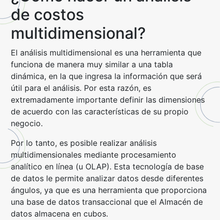
de costos
multidimensional?
El análisis multidimensional es una herramienta que
funciona de manera muy similar a una tabla
dinámica, en la que ingresa la información que será
útil para el análisis. Por esta razón, es
extremadamente importante definir las dimensiones
de acuerdo con las características de su propio
negocio.
Por lo tanto, es posible realizar análisis
multidimensionales mediante procesamiento
analítico en línea (u OLAP). Esta tecnología de base
de datos le permite analizar datos desde diferentes
ángulos, ya que es una herramienta que proporciona
una base de datos transaccional que el Almacén de
datos almacena en cubos.