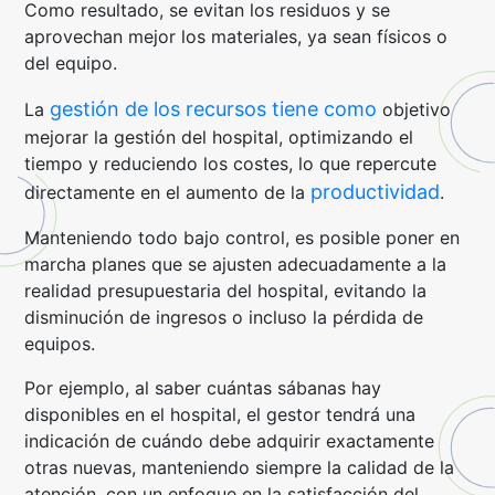
Como resultado, se evitan los residuos y se
aprovechan mejor los materiales, ya sean físicos o
del equipo.
gestión de los recursos tiene como
La
objetivo
mejorar la gestión del hospital, optimizando el
tiempo y reduciendo los costes, lo que repercute
productividad
directamente en el aumento de la
.
Manteniendo todo bajo control, es posible poner en
marcha planes que se ajusten adecuadamente a la
realidad presupuestaria del hospital, evitando la
disminución de ingresos o incluso la pérdida de
equipos.
Por ejemplo, al saber cuántas sábanas hay
disponibles en el hospital, el gestor tendrá una
indicación de cuándo debe adquirir exactamente
otras nuevas, manteniendo siempre la calidad de la
atención, con un enfoque en la satisfacción del