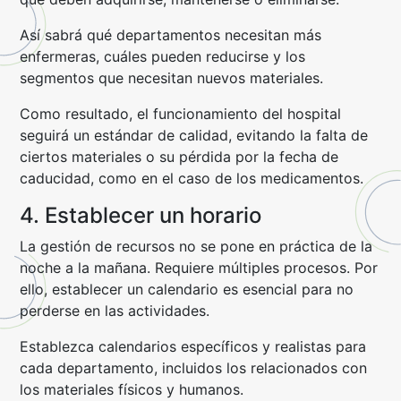
Así sabrá qué departamentos necesitan más
enfermeras, cuáles pueden reducirse y los
segmentos que necesitan nuevos materiales.
Como resultado, el funcionamiento del hospital
seguirá un estándar de calidad, evitando la falta de
ciertos materiales o su pérdida por la fecha de
caducidad, como en el caso de los medicamentos.
4. Establecer un horario
La gestión de recursos no se pone en práctica de la
noche a la mañana. Requiere múltiples procesos. Por
ello, establecer un calendario es esencial para no
perderse en las actividades.
Establezca calendarios específicos y realistas para
cada departamento, incluidos los relacionados con
los materiales físicos y humanos.