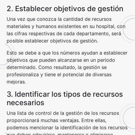
2. Establecer objetivos de gestión
Una vez que conozca la cantidad de recursos
materiales y humanos existentes en su hospital, con
las cifras respectivas de cada departamento, será
posible establecer objetivos de gestión.
Esto se debe a que los números ayudan a establecer
objetivos que pueden alcanzarse en un periodo
determinado. Como resultado, la gestión se
profesionaliza y tiene el potencial de diversas
mejoras.
3. Identificar los tipos de recursos
necesarios
Una lista de control de la gestión de los recursos
proporcionará muchas ventajas. Entre ellas,
podemos mencionar la identificación de los recursos
que deben adquirirse, mantenerse o eliminarse.