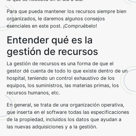
Para que pueda mantener los recursos siempre bien
organizados, le daremos algunos consejos
esenciales en este post. ¡Compruébelo!
Entender qué es la
gestión de recursos
La gestión de recursos es una forma de que el
gestor dé cuenta de todo lo que existe dentro de un
hospital, teniendo un control exhaustivo de los
equipos, los suministros, las materias primas, los
recursos humanos, etc.
En general, se trata de una organización operativa,
que inserta en el software todas las especificaciones
de la propiedad, incluidos los datos que ayudan a
las nuevas adquisiciones y a la gestión.