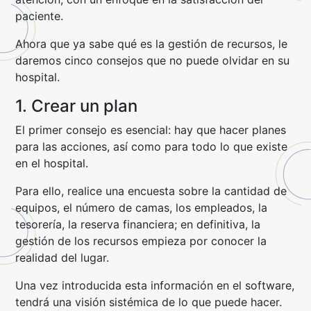
paciente.
Ahora que ya sabe qué es la gestión de recursos, le
daremos cinco consejos que no puede olvidar en su
hospital.
1. Crear un plan
El primer consejo es esencial: hay que hacer planes
para las acciones, así como para todo lo que existe
en el hospital.
Para ello, realice una encuesta sobre la cantidad de
equipos, el número de camas, los empleados, la
tesorería, la reserva financiera; en definitiva, la
gestión de los recursos empieza por conocer la
realidad del lugar.
Una vez introducida esta información en el software,
tendrá una visión sistémica de lo que puede hacer.