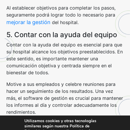
Al establecer objetivos para completar los pasos,
seguramente podrá lograr todo lo necesario para
mejorar la gestión
del hospital.
5. Contar con la ayuda del equipo
Contar con la ayuda del equipo es esencial para que
su hospital alcance los objetivos preestablecidos. En
este sentido, es importante mantener una
comunicación objetiva y centrada siempre en el
bienestar de todos.
Motive a sus empleados y celebre reuniones para
hacer un seguimiento de los resultados. Una vez
más, el software de gestión es crucial para mantener
los informes al día y controlar adecuadamente los
rendimientos.
Utilizamos cookies y otras tecnologías
Como puede ver, no hay nada mejor que contar
similares según nuestra Política de