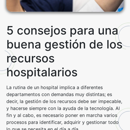
5 consejos para una
buena gestión de los
recursos
hospitalarios
La rutina de un hospital implica a diferentes
departamentos con demandas muy distintas; es
decir, la gestión de los recursos debe ser impecable,
y hacerse siempre con la ayuda de la tecnología. Al
fin y al cabo, es necesario poner en marcha varios
procesos para identificar, adquirir y gestionar todo
lo que se necesita en el día a día.